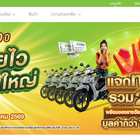
เมนูหลัก
ข้อ
อนไลน์
สินค้า
ความช่วยเหลือ