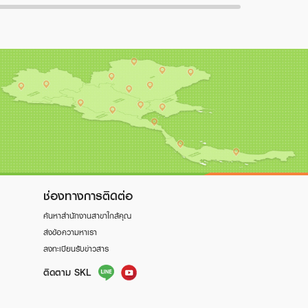
ช่องทางการติดต่อ
ค้นหาสำนักงานสาขาใกล้คุณ
ส่งข้อความหาเรา
ลงทะเบียนรับข่าวสาร
ติดตาม SKL