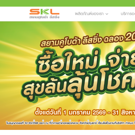
ผลิตภัณฑ์ของเรา
บริการอ