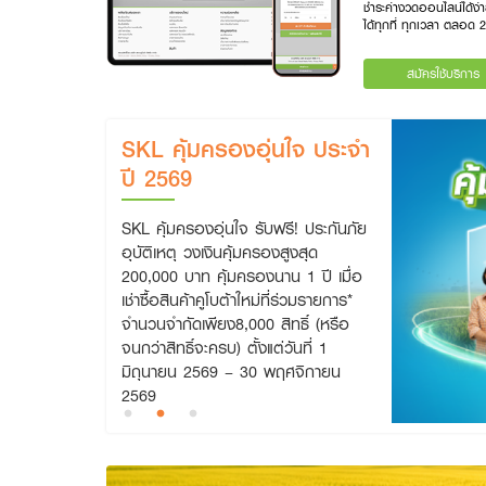
ชำระค่างวดออนไลน์ได้ง่
ได้ทุกที่ ทุกเวลา ตลอด 2
สมัครใช้บริการ
SKL คุ้มครองอุ่นใจ ประจำ
ปี 2569
SKL คุ้มครองอุ่นใจ รับฟรี! ประกันภัย
อุบัติเหตุ วงเงินคุ้มครองสูงสุด
200,000 บาท คุ้มครองนาน 1 ปี เมื่อ
เช่าซื้อสินค้าคูโบต้าใหม่ที่ร่วมรายการ*
จำนวนจำกัดเพียง8,000 สิทธิ์ (หรือ
จนกว่าสิทธิ์จะครบ) ตั้งแต่วันที่ 1
มิถุนายน 2569 – 30 พฤศจิกายน
2569