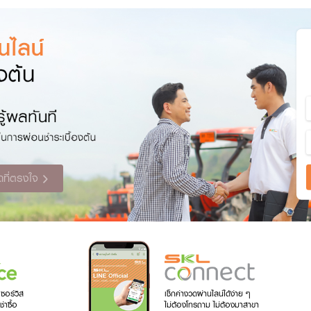
ดที่ตรงใจ
เซอร์วิส
เช็กค่างวดผ่านไลน์ได้ง่าย ๆ
าซื้อ
ไม่ต้องโทรถาม ไม่ต้องมาสาขา