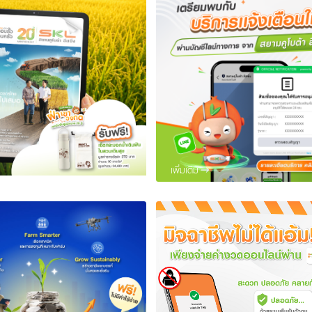
เพิ่มเติม