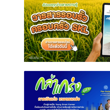
เพิ่มเติม