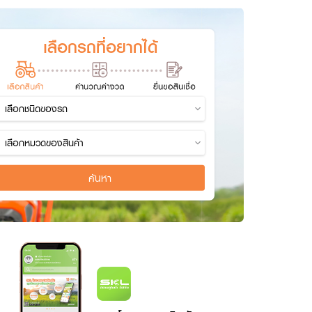
เลือกรถที่อยากได้
ค้นหา