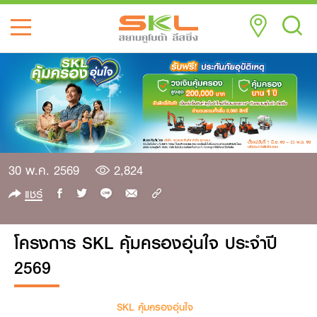
30 พ.ค. 2569
2,824
แชร์
โครงการ SKL คุ้มครองอุ่นใจ ประจำปี
2569
SKL คุ้มครองอุ่นใจ