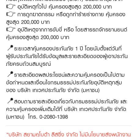
👉 อุบัติเหตุทั่วไป คุ้มครองสูงสุด 200,000 บาท
👉 การถูกฆาตกรรม หรือถูกทำร้ายร่างกาย คุ้มครอง
สูงสุด 200,000 บาท
👉 อุบัติเหตุจากการขับขี่ หรือ โดยสารรถจักรยานยนต์
คุ้มครองสูงสุด 200,000 บาท
📍ระยะเวลาคุ้มครองประกันภัย 1 ปี โดยนับตั้งแต่วันที่
ผู้รับประกันภัยได้รับข้อมูลและรายละเอียดของผู้เอาประกัน
ภัยครบถ้วนสมบูรณ์
📍รายละเอียดผลประโยชน์และความคุ้มครองเป็นไปตาม
ข้อกำหนดและเงื่อนไขกรมธรรม์ประกันภัยอุบัติเหตุกลุ่ม
ของ บริษัท เทเวศประกันภัย จำกัด (มหาชน)
📍สอบถามรายละเอียดเกี่ยวกับกรมธรรม์ประกันภัย และ
ความคุ้มครองเพิ่มเติมได้ที่ บริษัท เทเวศประกันภัย จำกัด
(มหาชน) โทร. 0-2080-1398
“บริษัท สยามคูโบต้า ลีสซิ่ง จำกัด ไม่มีนโยบายส่งพนักงาน