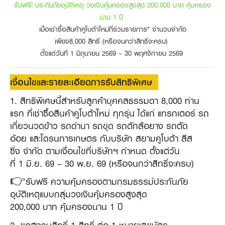
รับฟรี! ประกันภัยอุบัติเหตุ วงเงินคุ้มครองสูงสุด 200,000 บาท คุ้มครอง
นาน 1 ปี
เมื่อเช่าซื้อสินค้าคูโบต้าใหม่ที่ร่วมรายการ* จำนวนจำกัด
เพียง8,000 สิทธิ์ (หรือจนกว่าสิทธิ์จะครบ)
ตั้งแต่วันที่ 1 มิถุนายน 2569 – 30 พฤศจิกายน 2569
เงื่อนไขและรายละเอียดการรับสิทธิพิเศษ
1. สิทธิพิเศษนี้สำหรับลูกค้าบุคคลธรรมดา 8,000 ท่าน
แรก ที่เช่าซื้อสินค้าคูโบต้าใหม่ ทุกรุ่น ได้แก่ แทรกเตอร์ รถ
เกี่ยวนวดข้าว รถดำนา รถขุด รถตักล้อยาง รถตัด
อ้อย และโดรนการเกษตร กับบริษัท สยามคูโบต้า ลีส
ซิ่ง จำกัด ตามเงื่อนไขที่บริษัทฯ กำหนด ตั้งแต่วัน
ที่ 1 มิ.ย. 69 – 30 พ.ย. 69 (หรือจนกว่าสิทธิ์จะครบ)
👉รับฟรี ความคุ้มครองตามกรมธรรม์ประกันภัย
อุบัติเหตุแบบกลุ่มวงเงินคุ้มครองสูงสุด
200,000 บาท คุ้มครองนาน 1 ปี