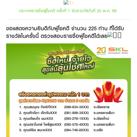
ประกาศรายชื่อผู้โชคดี ครั้งที่ 1 จับรางวัลวันที่ 25 พ.ค. 69 ​
ขอแสดงความยินดีกับผู้โชคดี จำนวน 225 ท่าน ที่ได้รับ
รางวัลในครั้งนี้​ ตรวจสอบรายชื่อผู้โชคดีได้เลย